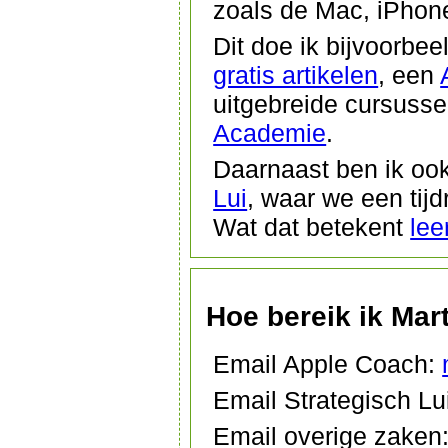
zoals de Mac, iPhone
Dit doe ik bijvoorbee
gratis artikelen
, een
uitgebreide cursusse
Academie
.
Daarnaast ben ik ook 
Lui
, waar we een tijd
Wat dat betekent
lee
Hoe bereik ik Mart
Email Apple Coach:
Email Strategisch Lu
Email overige zaken