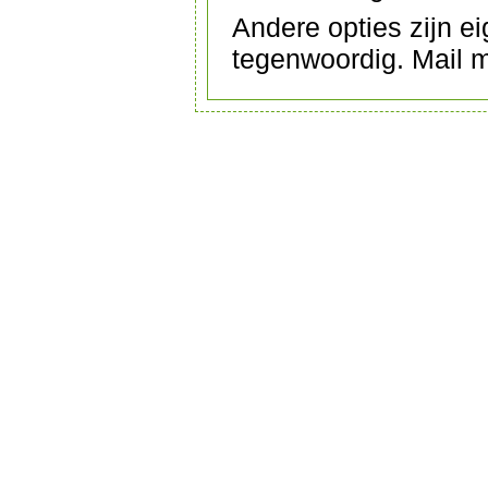
Andere opties zijn ei
tegenwoordig. Mail 